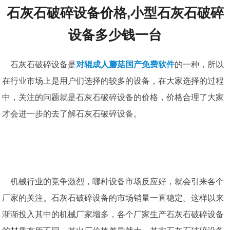
石灰石破碎设备价格,小型石灰石破碎
设备多少钱一台
石灰石破碎设备是
对辊成人蘑菇国产免费软件
的一种，所以
在行业市场上是用户们选择的较多的设备，在大家选择的过程
中，关注的问题就是石灰石破碎设备的价格，价格合理了大家
才会进一步的去了解石灰石破碎设备。
机械行业的竞争激烈，哪种设备市场反应好，就会引来各个
厂家的关注。石灰石破碎设备的市场销量一直稳定。这样以来
渐渐投入其中的机械厂家增多，各个厂家生产石灰石破碎设备