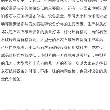
的材质有所不同，其出厂价格差异就大。其实石灰石破碎设备
的质量是决定其价格高低的主要因素。还有一些因素也时刻影
响着石灰石破碎设备价格。设备质量、型号大小和市场需求变
动等因素是影响石灰石破碎设备价格的主要因素。生产材质好
坏决定石灰石破碎设备的质量好坏，好材质价格高，自然石灰
石破碎设备价格就高。大型号的石灰石破碎设备所用成本高，
价格自然就高。小型号石灰石破碎设备所用材料少、成本低，
成品价格自然就要低，小型号的一万多就可以买的到，中型号
的几万，大型号的十几万的几十万的不等。所以大家在选择石
灰石破碎设备的时候，不能一味的询问价格，也要对设备的质
量做个检验。