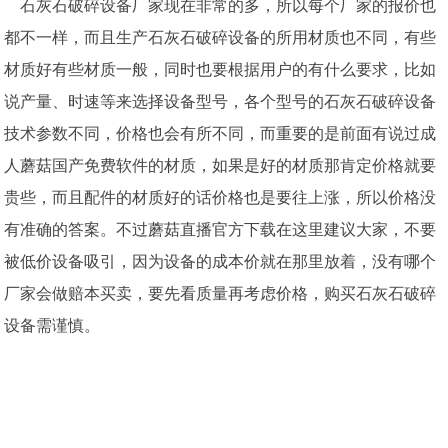
石灰石破碎设备厂家现在非常的多，所以每个厂家的报价也
都不一样，而且生产石灰石破碎设备的所用材质也不同，有些
材质好有些材质一般，同时也要根据用户的有什么要求，比如
说产量、时速等来选择设备型号，各个型号的石灰石破碎设备
技术参数不同，价格也会有所不同，而重要的是前面有说过成
人蘑菇国产免费软件的材质，如果是好的材质那肯定价格就要
贵些，而且配件的材质好的话价格也是要往上涨，所以价格没
有准确的答案。不过蘑菇直播官方下载在这里建议大家，不要
被低价设备吸引，因为设备的成本价就在那里放着，没有哪个
厂家会做赔本买卖，要先看质量再考虑价格，购买石灰石破碎
设备需谨慎。