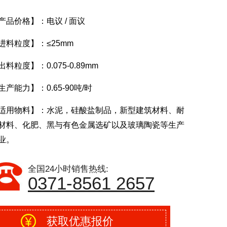
品价格】：电议 / 面议
进料粒度】：≤25mm
料粒度】：0.075-0.89mm
生产能力】：0.65-90吨/时
适用物料】：水泥，硅酸盐制品，新型建筑材料、耐
材料、化肥、黑与有色金属选矿以及玻璃陶瓷等生产
。
全国24小时销售热线:
0371-8561 2657
获取优惠报价