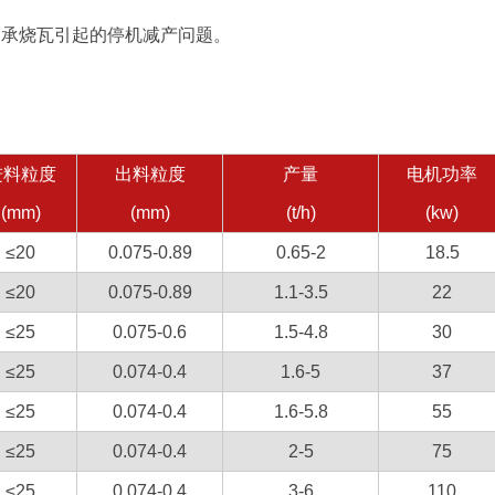
瓦引起的停机减产问题。
进料粒度
出料粒度
产量
电机功率
(mm)
(mm)
(t/h)
(kw)
≤20
0.075-0.89
0.65-2
18.5
≤20
0.075-0.89
1.1-3.5
22
≤25
0.075-0.6
1.5-4.8
30
≤25
0.074-0.4
1.6-5
37
≤25
0.074-0.4
1.6-5.8
55
≤25
0.074-0.4
2-5
75
≤25
0.074-0.4
3-6
110