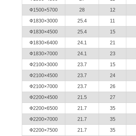
Ф1500×5700
28
12
Ф1830×3000
25.4
11
Ф1830×4500
25.4
15
Ф1830×6400
24.1
21
Ф1830×7000
24.1
23
Ф2100×3000
23.7
15
Ф2100×4500
23.7
24
Ф2100×7000
23.7
26
Ф2200×4500
21.5
27
Ф2200×6500
21.7
35
Ф2200×7000
21.7
35
Ф2200×7500
21.7
35