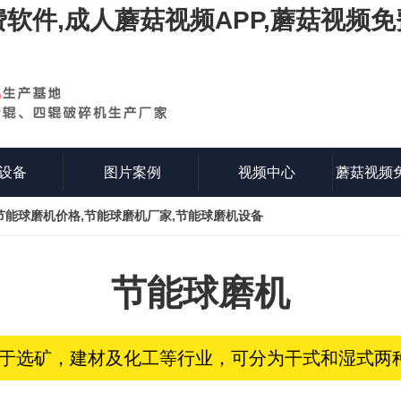
软件,成人蘑菇视频APP,蘑菇视频
设备
图片案例
视频中心
蘑菇视频
节能球磨机价格,节能球磨机厂家,节能球磨机设备
件
节能球磨机
矿，建材及化工等行业，可分为干式和湿式两种磨矿