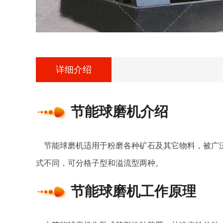
详细介绍
节能球磨机介绍
节能球磨机适用于粉磨各种矿石及其它物料，被广泛用于
式不同，可分格子型和溢流型两种。
节能球磨机工作原理