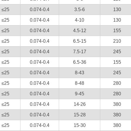
≤25
0.074-0.4
3.5-6
130
≤25
0.074-0.4
4-10
130
≤25
0.074-0.4
4.5-12
155
≤25
0.074-0.4
6.5-15
210
≤25
0.074-0.4
7.5-17
245
≤25
0.074-0.4
6.5-36
155
≤25
0.074-0.4
8-43
245
≤25
0.074-0.4
8-48
280
≤25
0.074-0.4
9-45
280
≤25
0.074-0.4
14-26
380
≤25
0.074-0.4
15-28
380
≤25
0.074-0.4
15-30
380